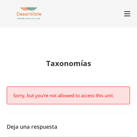
Taxonomías
Sorry, but you're not allowed to access this unit.
Deja una respuesta