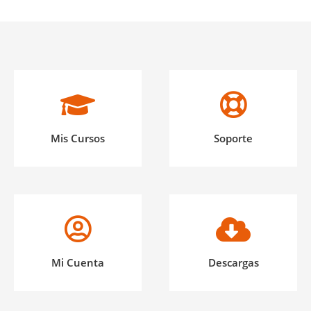
Mis Cursos
Soporte
Mi Cuenta
Descargas