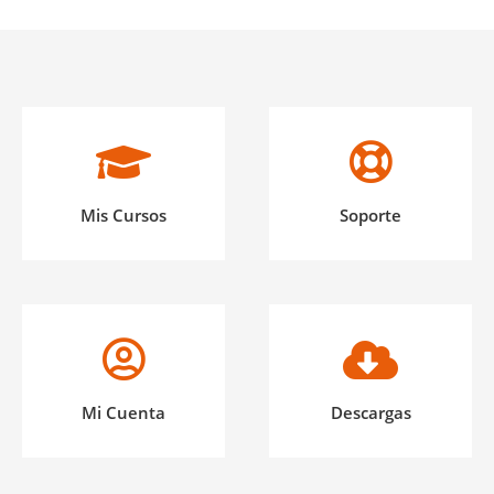
Mis Cursos
Soporte
Mi Cuenta
Descargas