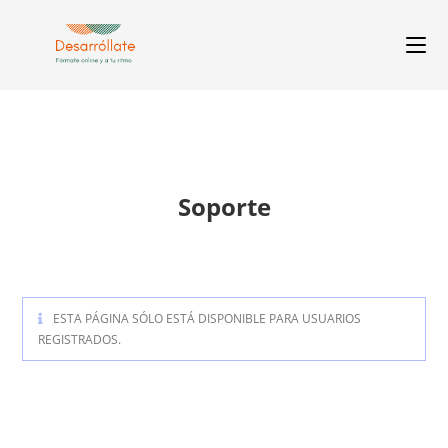
Soporte
ESTA PÁGINA SÓLO ESTÁ DISPONIBLE PARA USUARIOS
REGISTRADOS.