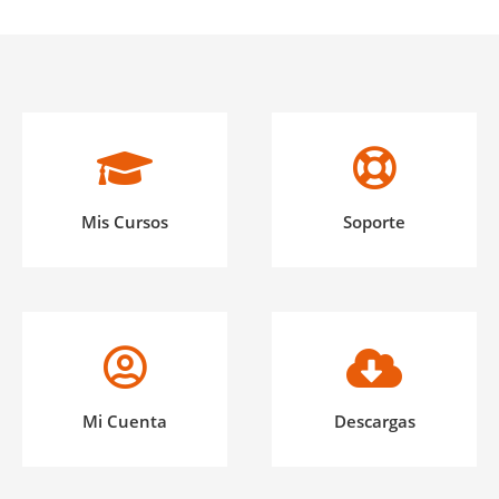
Mis Cursos
Soporte
Mi Cuenta
Descargas