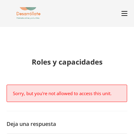
Roles y capacidades
Sorry, but you're not allowed to access this unit.
Deja una respuesta