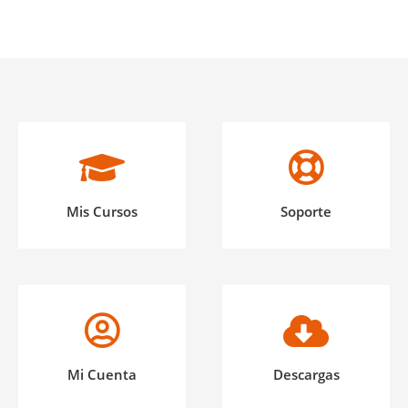
Mis Cursos
Soporte
Mi Cuenta
Descargas