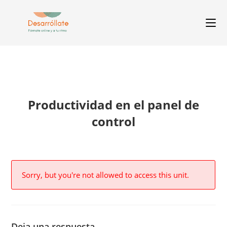
Productividad en el panel de
control
Sorry, but you're not allowed to access this unit.
Deja una respuesta