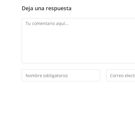
Deja una respuesta