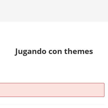
Jugando con themes