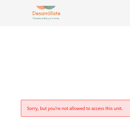
Sorry, but you're not allowed to access this unit.