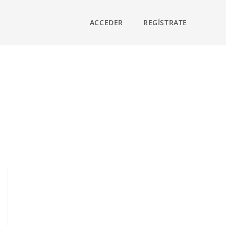
ACCEDER
REGÍSTRATE