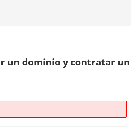
 un dominio y contratar un