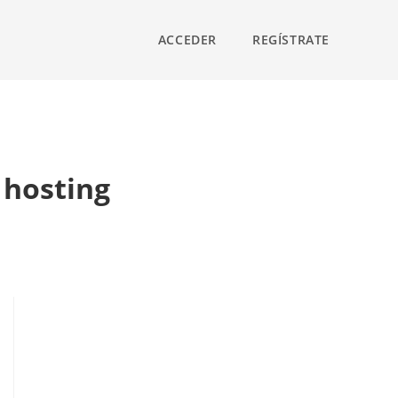
ACCEDER
REGÍSTRATE
 hosting