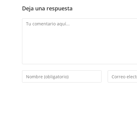
Deja una respuesta