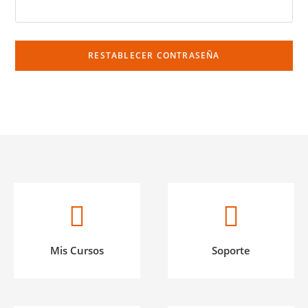
RESTABLECER CONTRASEÑA
Mis Cursos
Soporte