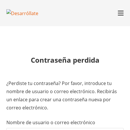
Contraseña perdida
¿Perdiste tu contraseña? Por favor, introduce tu
nombre de usuario o correo electrónico. Recibirás
un enlace para crear una contraseña nueva por
correo electrónico.
Nombre de usuario o correo electrónico