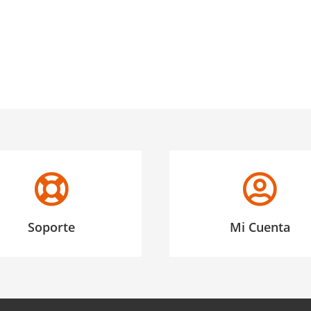
Soporte
Mi Cuenta