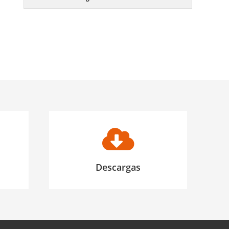
Descargas