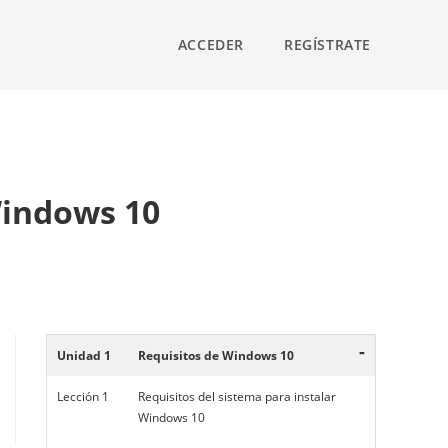
ACCEDER
REGÍSTRATE
Windows 10
-
Unidad 1
Requisitos de Windows 10
Lección 1
Requisitos del sistema para instalar
Windows 10