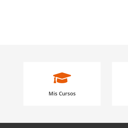
Mis Cursos