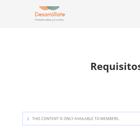
Requisito
THIS CONTENT IS ONLY AVAILABLE TO MEMBERS.