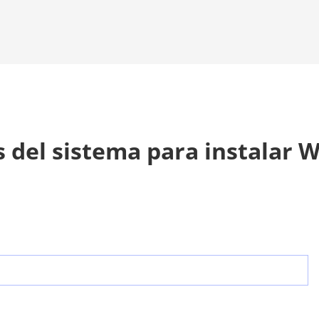
s del sistema para instalar 