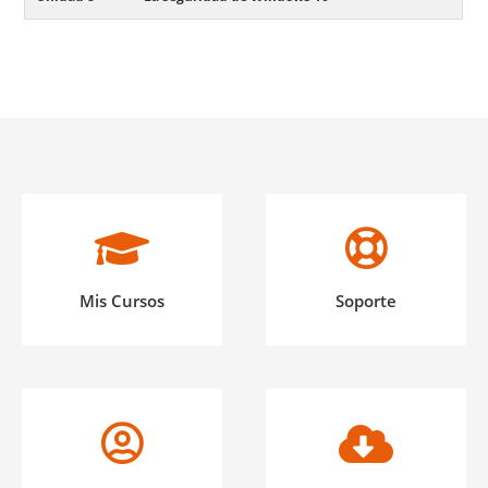
Mis Cursos
Soporte