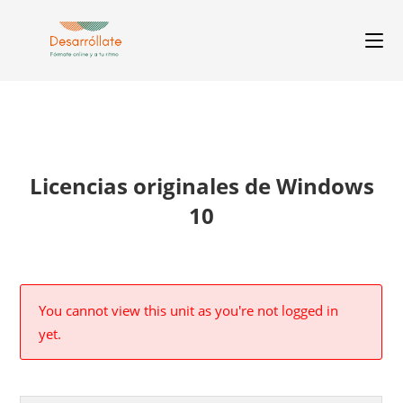
Licencias originales de Windows
10
You cannot view this unit as you're not logged in
yet.