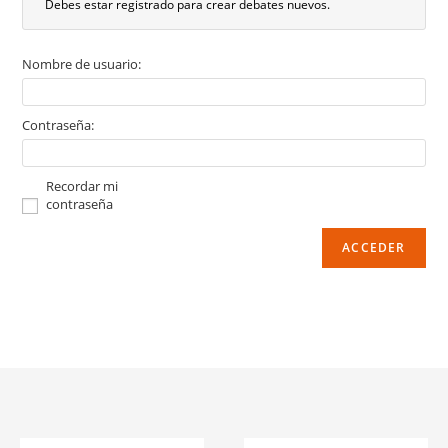
Debes estar registrado para crear debates nuevos.
Nombre de usuario:
Contraseña:
Recordar mi
contraseña
ACCEDER