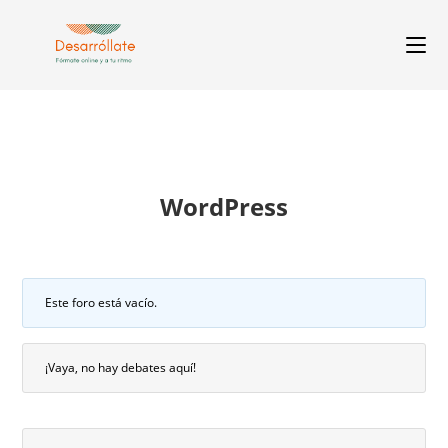
WordPress
Este foro está vacío.
¡Vaya, no hay debates aquí!