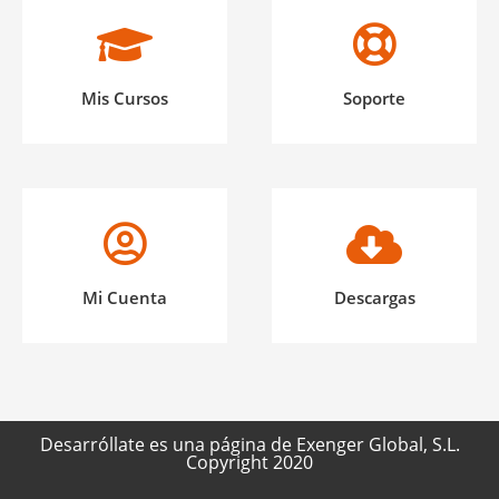
Mis Cursos
Soporte
Mi Cuenta
Descargas
Desarróllate es una página de Exenger Global, S.L.
Copyright 2020