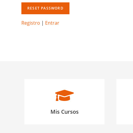
RESET PASSWORD
Registro
|
Entrar
Mis Cursos