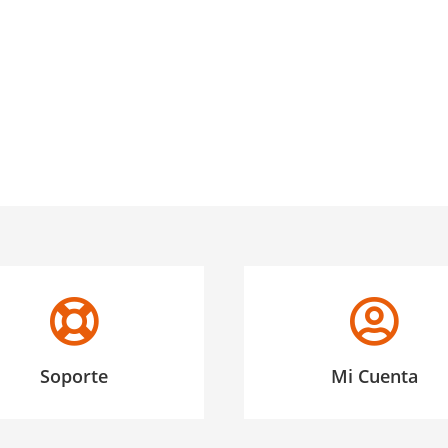
Soporte
Mi Cuenta