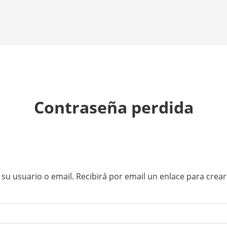
Contraseña perdida
 su usuario o email. Recibirá por email un enlace para crea