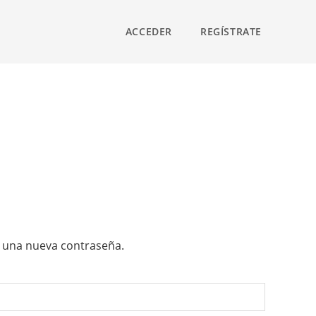
ACCEDER
REGÍSTRATE
r una nueva contraseña.