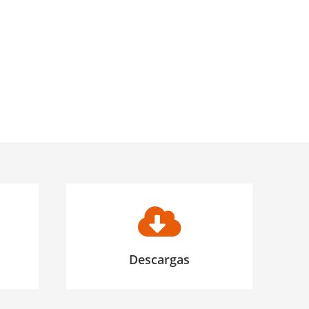
Descargas