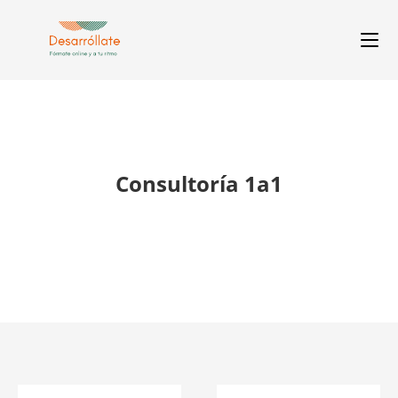
Consultoría 1a1