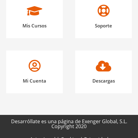
Mis Cursos
Soporte
Mi Cuenta
Descargas
Desarróllate es una página de Exenger Global, S.L.
Copyright 2020